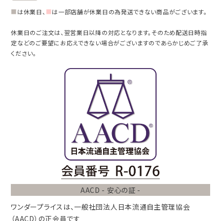
■
は休業日、
■
は一部店舗が休業日の為発送できない商品がございます。
休業日のご注文は、翌営業日以降の対応となります。そのため配送日時指
定などのご要望にお応えできない場合がございますのであらかじめご了承
ください。
AACD - 安心の証 -
ワンダープライスは、
一般社団法人
日本流通自主管理協会
（AACD）
の正会員です