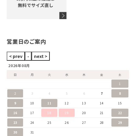
タグホイヤー
ウノアエレ
セイコー
ブランドジュエリーをすべて見る
ブランドをすべて見る
営業日のご案内
2026年08月
日
月
火
水
木
金
土
1
2
3
4
5
6
7
8
9
10
11
12
13
14
15
16
17
18
19
20
21
22
23
24
25
26
27
28
29
30
31