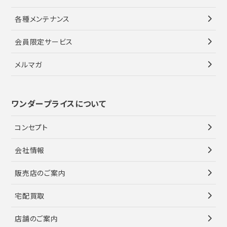
各種メンテナンス
会員限定サービス
メルマガ
ワンダープライスについて
コンセプト
会社情報
販売店のご案内
宅配買取
店舗のご案内