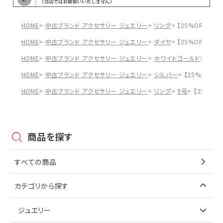
HOME
中古ブランド アクセサリー ジュエリー
リング
【25%OFF】杢
HOME
中古ブランド アクセサリー ジュエリー
ダイヤ
【25%OFF】杢
HOME
中古ブランド アクセサリー ジュエリー
ホワイトゴールド
【25
HOME
中古ブランド アクセサリー ジュエリー
シルバー
【25%OFF】
HOME
中古ブランド アクセサリー ジュエリー
リング
9号
【25%OF
商品を探す
すべての商品
カテゴリから探す
ジュエリー