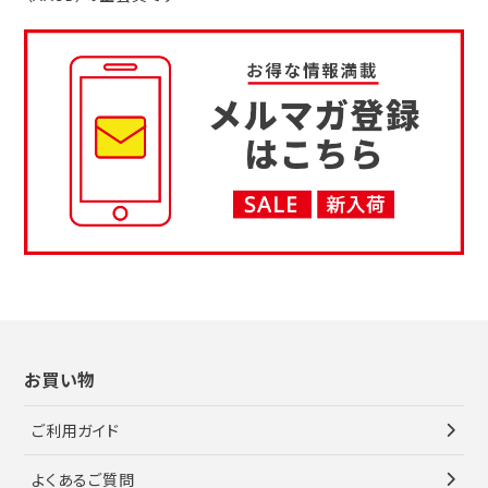
お買い物
ご利用ガイド
よくあるご質問