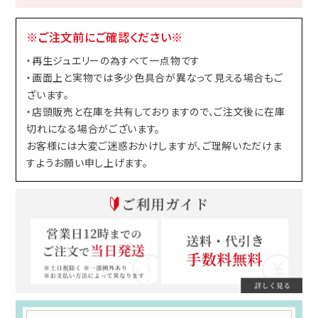
※ご注文前にご確認ください※
・再生ジュエリーの為すべて一点物です
・画面上と実物では多少色具合が異なって見える場合もご
ざいます。
・店頭販売と在庫を共有しておりますので、ご注文後に在庫
切れになる場合がございます。
お客様には大変ご迷惑おかけしますが、ご理解いただけま
すようお願い申し上げます。