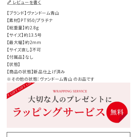
レビューを書く
【ブランド】ヴァンドーム青山
【素材】PT950/プラチナ
【総重量】約2.8g
【サイズ】約13.5号
【最大幅】約2mm
【サイズ直し】不可
【付属品】なし
【状態】
【商品の状態】新品仕上げ済み
※その他の状態：ヴァンドーム青山 のお品です