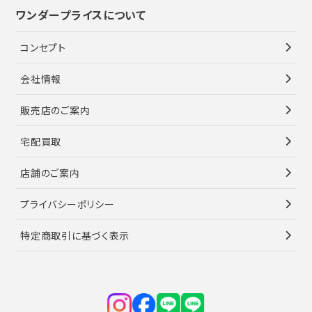
ワンダープライスについて
コンセプト
会社情報
販売店のご案内
宅配買取
店舗のご案内
プライバシーポリシー
特定商取引に基づく表示