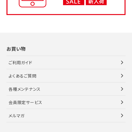
お買い物
ご利用ガイド
よくあるご質問
各種メンテナンス
会員限定サービス
メルマガ