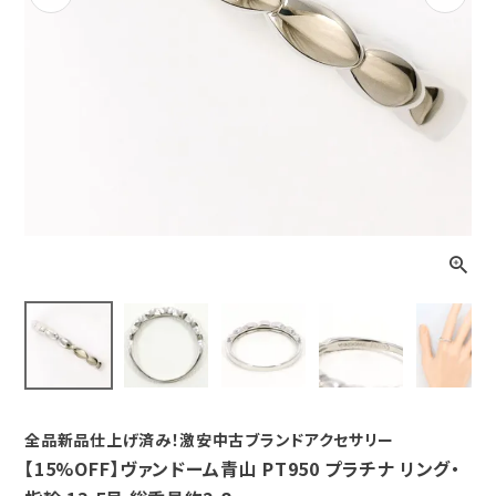
Previous
Next
全品新品仕上げ済み！激安中古ブランドアクセサリー
【15%OFF】ヴァンドーム青山 PT950 プラチナ リング・