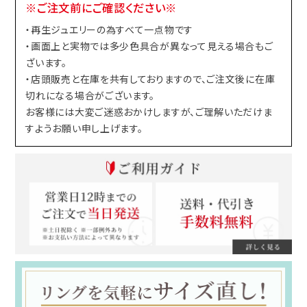
※ご注文前にご確認ください※
・再生ジュエリーの為すべて一点物です
・画面上と実物では多少色具合が異なって見える場合もご
ざいます。
・店頭販売と在庫を共有しておりますので、ご注文後に在庫
切れになる場合がございます。
お客様には大変ご迷惑おかけしますが、ご理解いただけま
すようお願い申し上げます。