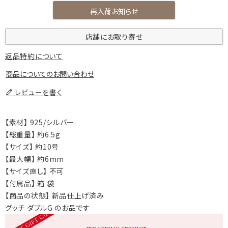
再入荷お知らせ
店舗にお取り寄せ
返品特約について
商品についてのお問い合わせ
レビューを書く
【素材】 925/シルバー
【総重量】 約6.5g
【サイズ】 約10号
【最大幅】 約6mm
【サイズ直し】 不可
【付属品】 箱 袋
【商品の状態】 新品仕上げ済み
グッチ ダブルG のお品です