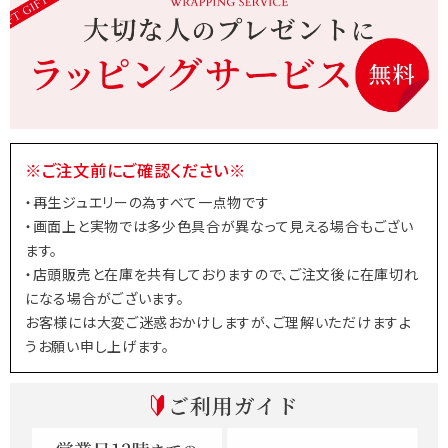
※ご注文前にご確認ください※
・再生ジュエリーの為すべて一点物です
・画面上と実物では多少色具合が異なって見える場合もござい
ます。
・店頭販売と在庫を共有しておりますので、ご注文後に在庫切れ
になる場合がございます。
お客様には大変ご迷惑おかけしますが、ご理解いただけますよ
うお願い申し上げます。