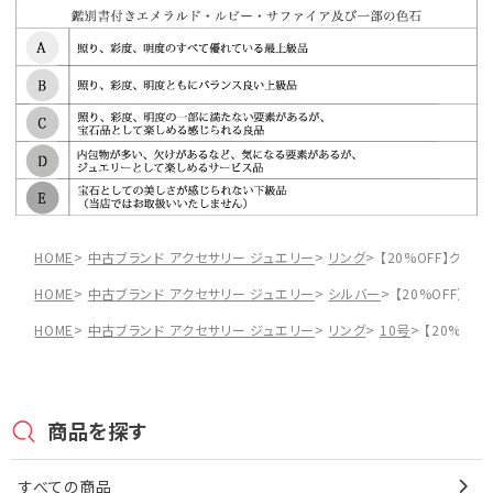
HOME
中古ブランド アクセサリー ジュエリー
リング
【20%OFF】グッチ
HOME
中古ブランド アクセサリー ジュエリー
シルバー
【20%OFF】グ
HOME
中古ブランド アクセサリー ジュエリー
リング
10号
【20%OF
商品を探す
すべての商品