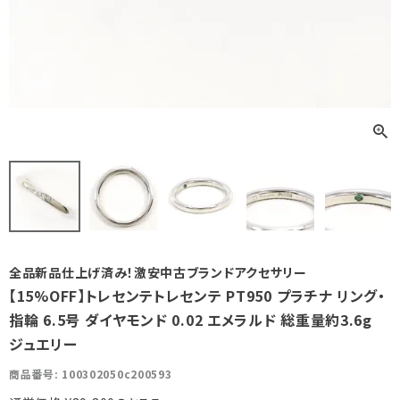
全品新品仕上げ済み！激安中古ブランドアクセサリー
【15%OFF】トレセンテトレセンテ PT950 プラチナ リング・
指輪 6.5号 ダイヤモンド 0.02 エメラルド 総重量約3.6g
ジュエリー
商品番号
100302050c200593