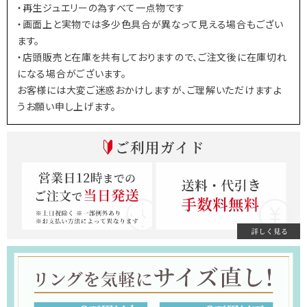
・再生ジュエリーの為すべて一点物です
・画面上と実物では多少色具合が異なって見える場合もござい
ます。
・店頭販売と在庫を共有しておりますので、ご注文後に在庫切れ
になる場合がございます。
お客様には大変ご迷惑おかけしますが、ご理解いただけますよ
うお願い申し上げます。