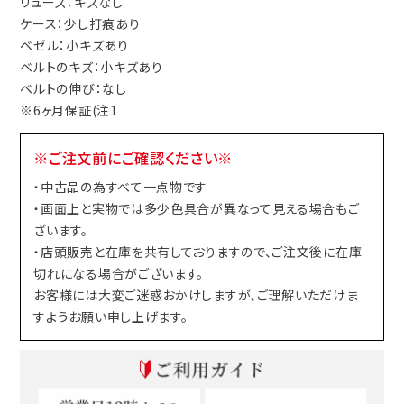
リューズ：キズなし
ケース：少し打痕あり
ベゼル：小キズあり
ベルトのキズ：小キズあり
ベルトの伸び：なし
※6ヶ月保証(注1
※ご注文前にご確認ください※
・中古品の為すべて一点物です
・画面上と実物では多少色具合が異なって見える場合もご
ざいます。
・店頭販売と在庫を共有しておりますので、ご注文後に在庫
切れになる場合がございます。
お客様には大変ご迷惑おかけしますが、ご理解いただけま
すようお願い申し上げます。