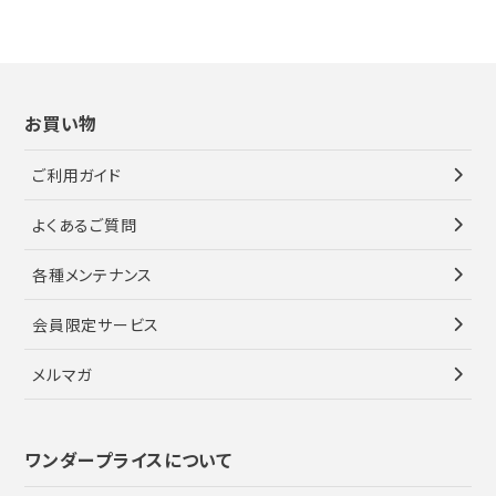
お買い物
ご利用ガイド
よくあるご質問
各種メンテナンス
会員限定サービス
メルマガ
ワンダープライスについて