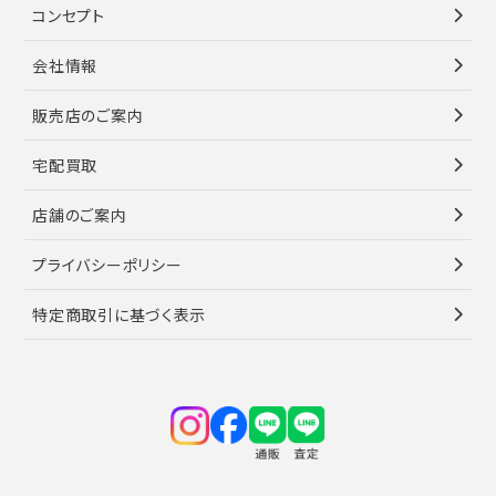
コンセプト
会社情報
販売店のご案内
宅配買取
店舗のご案内
プライバシーポリシー
特定商取引に基づく表示