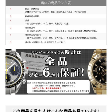
この商品を見た人はこんな商品も見ています！