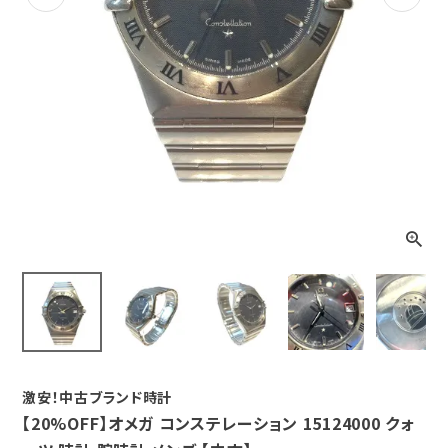
Previous
Next
激安！中古ブランド時計
【20%OFF】オメガ コンステレーション 15124000 クォ