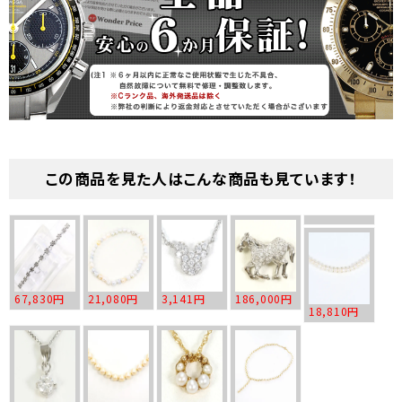
この商品を見た人はこんな商品も見ています！
67,830円
21,080円
3,141円
186,000円
18,810円