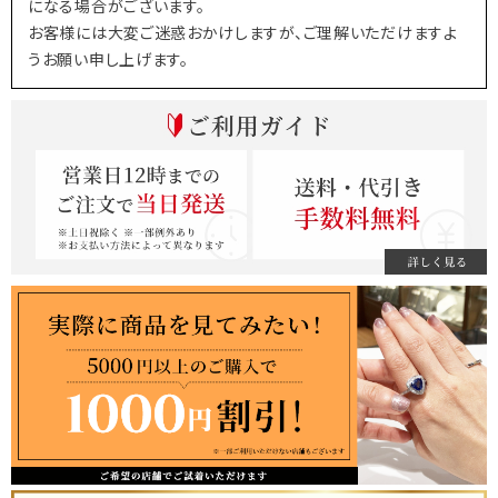
になる場合がございます。
お客様には大変ご迷惑おかけしますが、ご理解いただけますよ
うお願い申し上げます。