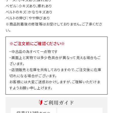
ベゼル：小キズあり、擦れあり
ベルトのキズ：かなりキズあり
ベルトの伸び：やや伸びあり
※商品到着後の修理等はお受けしておりません。ご了承くださ
い。
※ご注文前にご確認ください※
・中古品の為すべて一点物です
・画面上と実物では多少色具合が異なって見える場合もご
ざいます。
・店頭販売と在庫を共有しておりますので、ご注文後に在庫
切れになる場合がございます。
お客様には大変ご迷惑おかけしますが、ご理解いただけま
すようお願い申し上げます。