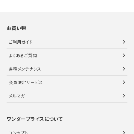
お買い物
ご利用ガイド
よくあるご質問
各種メンテナンス
会員限定サービス
メルマガ
ワンダープライスについて
コンセプト