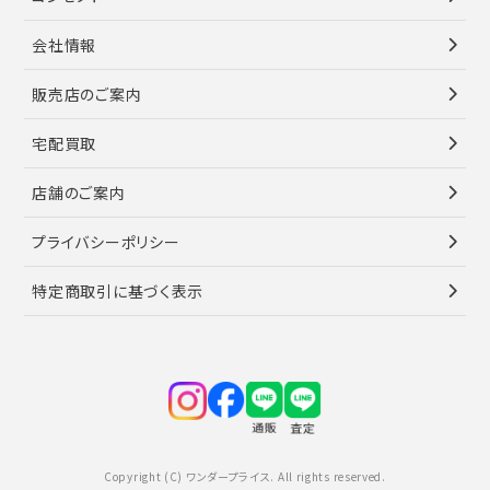
会社情報
販売店のご案内
宅配買取
店舗のご案内
プライバシーポリシー
特定商取引に基づく表示
Copyright (C) ワンダープライス. All rights reserved.