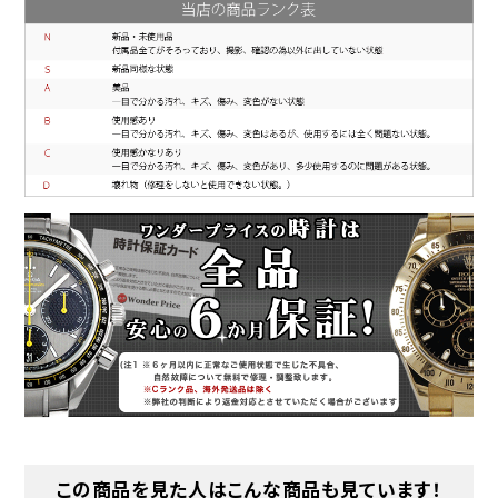
この商品を見た人はこんな商品も見ています！