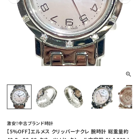
Previous
Next
激安！中古ブランド時計
【5%OFF】エルメス クリッパーナクレ 腕時計 総重量約