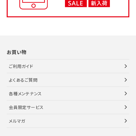
お買い物
ご利用ガイド
よくあるご質問
各種メンテナンス
会員限定サービス
メルマガ