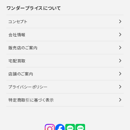
ワンダープライスについて
コンセプト
会社情報
販売店のご案内
宅配買取
店舗のご案内
プライバシーポリシー
特定商取引に基づく表示