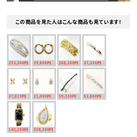
この商品を見た人はこんな商品も見ています！
253,300円
39,800円
268,200円
37,350円
37,810円
21,080円
59,330円
62,860円
142,200円
358,200円