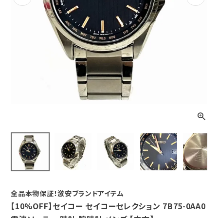
Previous
Next
全品本物保証！激安ブランドアイテム
【10%OFF】セイコー セイコーセレクション 7B75-0AA0