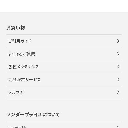
お買い物
ご利用ガイド
よくあるご質問
各種メンテナンス
会員限定サービス
メルマガ
ワンダープライスについて
コンセプト