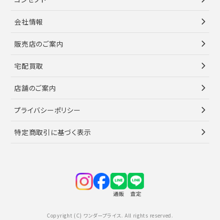
会社情報
販売店のご案内
宅配買取
店舗のご案内
プライバシーポリシー
特定商取引に基づく表示
Copyright (C) ワンダープライス. All rights reserved.