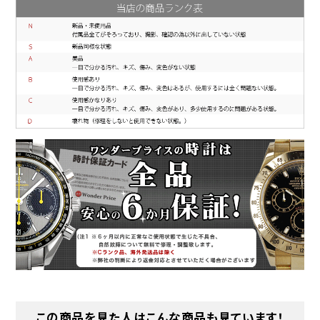
この商品を見た人はこんな商品も見ています！