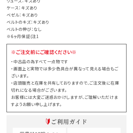
リューズ：キズあり
ケース：キズあり
ベゼル：キズあり
ベルトのキズ：キズあり
ベルトの伸び：なし
※6ヶ月保証(注1
※ご注文前にご確認ください※
・中古品の為すべて一点物です
・画面上と実物では多少色具合が異なって見える場合もご
ざいます。
・店頭販売と在庫を共有しておりますので、ご注文後に在庫
切れになる場合がございます。
お客様には大変ご迷惑おかけしますが、ご理解いただけま
すようお願い申し上げます。