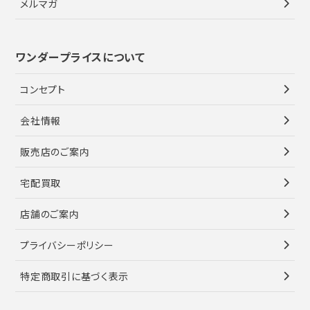
メルマガ
ワンダープライスについて
コンセプト
会社情報
販売店のご案内
宅配買取
店舗のご案内
プライバシーポリシー
特定商取引に基づく表示