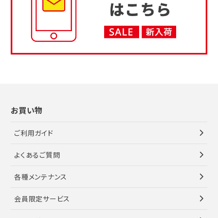
お買い物
ご利用ガイド
よくあるご質問
各種メンテナンス
会員限定サービス