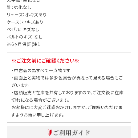
針：劣化なし
リューズ：小キズあり
ケース：小キズあり
ベゼル：キズなし
ベルトのキズ：なし
※6ヶ月保証(注1
※ご注文前にご確認ください※
・中古品の為すべて一点物です
・画面上と実物では多少色具合が異なって見える場合もご
ざいます。
・店頭販売と在庫を共有しておりますので、ご注文後に在庫
切れになる場合がございます。
お客様には大変ご迷惑おかけしますが、ご理解いただけま
すようお願い申し上げます。