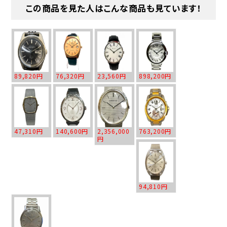
この商品を見た人はこんな商品も見ています！
89,820円
76,320円
23,560円
898,200円
47,310円
140,600円
2,356,000
763,200円
円
94,810円