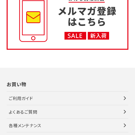
お買い物
ご利用ガイド
よくあるご質問
各種メンテナンス