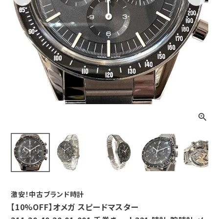
Previous
Next
激安！中古ブランド時計
【10%OFF】オメガ スピードマスター