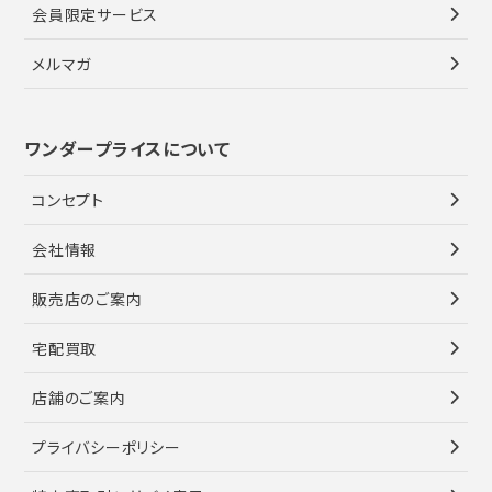
会員限定サービス
メルマガ
ワンダープライスについて
コンセプト
会社情報
販売店のご案内
宅配買取
店舗のご案内
プライバシーポリシー