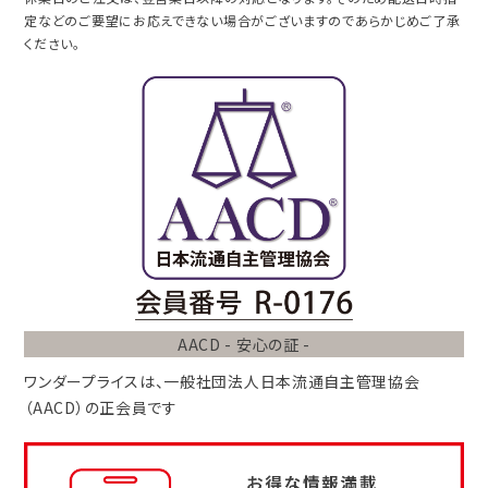
定などのご要望にお応えできない場合がございますのであらかじめご了承
ください。
AACD - 安心の証 -
ワンダープライスは、
一般社団法人
日本流通自主管理協会
（AACD）
の正会員です