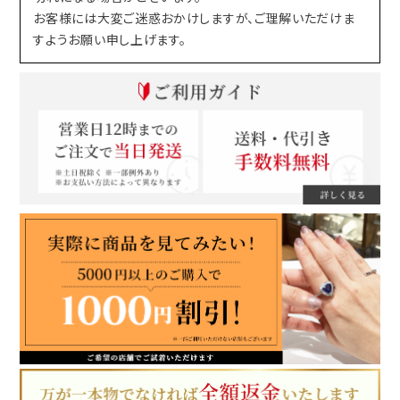
お客様には大変ご迷惑おかけしますが、ご理解いただけま
すようお願い申し上げます。