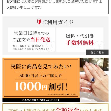
お客様には大変ご迷惑おかけしますが、ご理解いただけますよ
うお願い申し上げます。