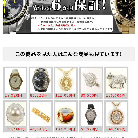
この商品を見た人はこんな商品も見ています！
17,920円
89,820円
111,000円
89,600円
186,000円
138,600円
49,800円
133,500円
51,870円
148,500円