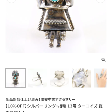
Previous
Next
全品新品仕上げ済み！激安中古アクセサリー
【10%OFF】シルバー リング・指輪 13号 ターコイズ 総