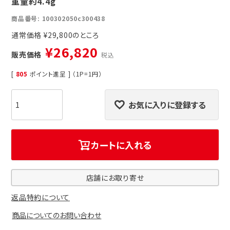
重量約4.4g
商品番号
100302050c300438
通常価格
¥
29,800
¥
26,820
販売価格
税込
[
805
ポイント進呈 ] （1P=1円）
お気に入りに登録する
カートに入れる
店舗にお取り寄せ
返品特約について
商品についてのお問い合わせ