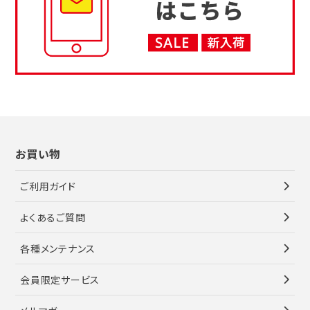
お買い物
ご利用ガイド
よくあるご質問
各種メンテナンス
会員限定サービス