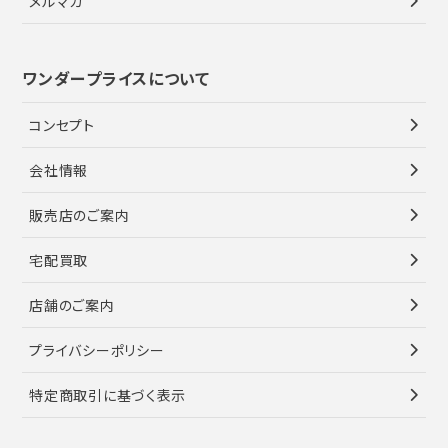
メルマガ
ワンダープライスについて
コンセプト
会社情報
販売店のご案内
宅配買取
店舗のご案内
プライバシーポリシー
特定商取引に基づく表示