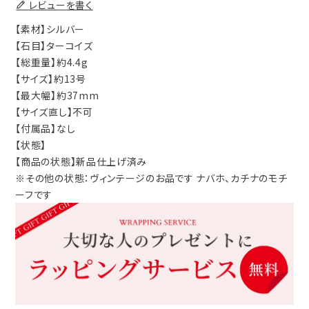
レビューを書く
【素材】シルバー
【石目】ターコイズ
【総重量】約4.4g
【サイズ】約13号
【最大幅】約37mm
【サイズ直し】不可
【付属品】なし
【状態】
【商品の状態】新品仕上げ済み
※その他の状態：ヴィンテージのお品です ナバホ、カチナのモチ
ーフです