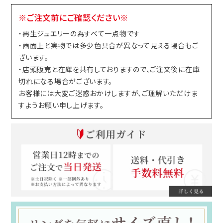
※ご注文前にご確認ください※
・再生ジュエリーの為すべて一点物です
・画面上と実物では多少色具合が異なって見える場合もご
ざいます。
・店頭販売と在庫を共有しておりますので、ご注文後に在庫
切れになる場合がございます。
お客様には大変ご迷惑おかけしますが、ご理解いただけま
すようお願い申し上げます。