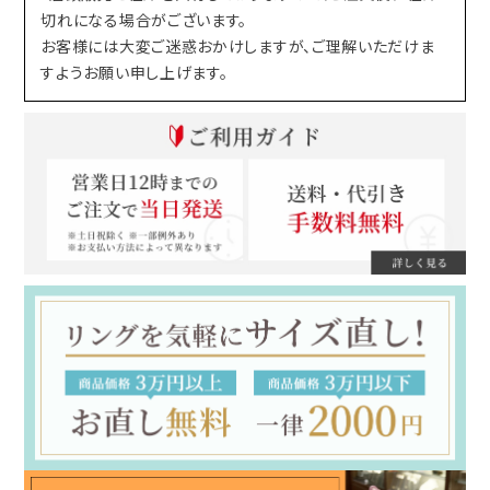
切れになる場合がございます。
お客様には大変ご迷惑おかけしますが、ご理解いただけま
すようお願い申し上げます。