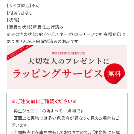
【サイズ直し】不可
【付属品】なし
【状態】
【商品の状態】新品仕上げ済み
※その他の状態：蛇（ヘビ スネーク）のモチーフです 金種刻印は
ありませんが、X線確認済みのお品です
※ご注文前にご確認ください※
・再生ジュエリーの為すべて一点物です
・画面上と実物では多少色具合が異なって見える場合もご
ざいます。
・店頭販売と在庫を共有しておりますので、ご注文後に在庫