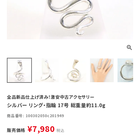
全品新品仕上げ済み！激安中古アクセサリー
シルバー リング・指輪 17号 総重量約11.0g
商品番号
100302050c201949
¥
7,980
販売価格
税込