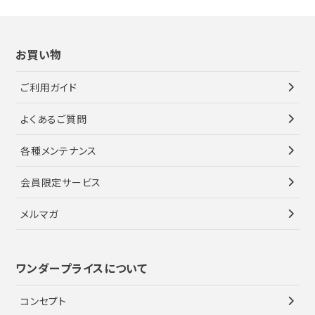
お買い物
ご利用ガイド
よくあるご質問
各種メンテナンス
会員限定サービス
メルマガ
ワンダープライスについて
コンセプト