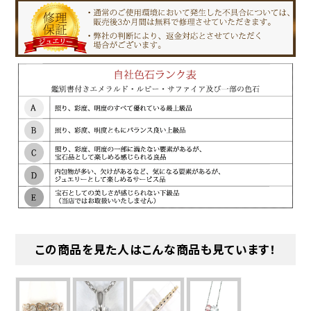
この商品を見た人はこんな商品も見ています！