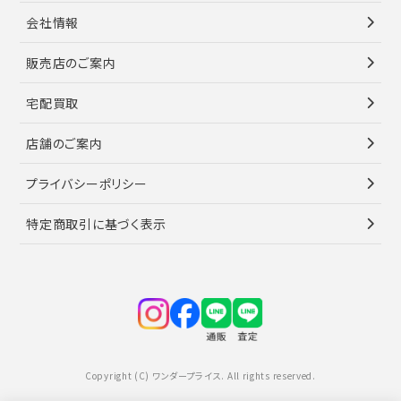
会社情報
販売店のご案内
宅配買取
店舗のご案内
プライバシーポリシー
特定商取引に基づく表示
Copyright (C) ワンダープライス. All rights reserved.