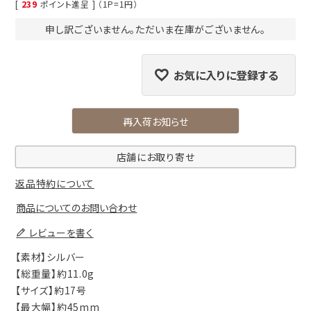
[
239
ポイント進呈 ] （1P=1円）
申し訳ございません。ただいま在庫がございません。
お気に入りに登録する
再入荷お知らせ
店舗にお取り寄せ
返品特約について
商品についてのお問い合わせ
レビューを書く
【素材】シルバー
【総重量】約11.0g
【サイズ】約17号
【最大幅】約45mm