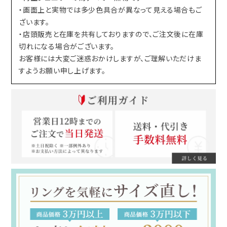
・画面上と実物では多少色具合が異なって見える場合もご
ざいます。
・店頭販売と在庫を共有しておりますので、ご注文後に在庫
切れになる場合がございます。
お客様には大変ご迷惑おかけしますが、ご理解いただけま
すようお願い申し上げます。