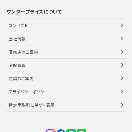
ワンダープライスについて
コンセプト
会社情報
販売店のご案内
宅配買取
店舗のご案内
プライバシーポリシー
特定商取引に基づく表示