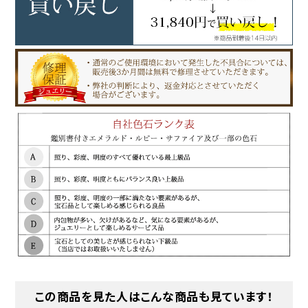
この商品を見た人はこんな商品も見ています！