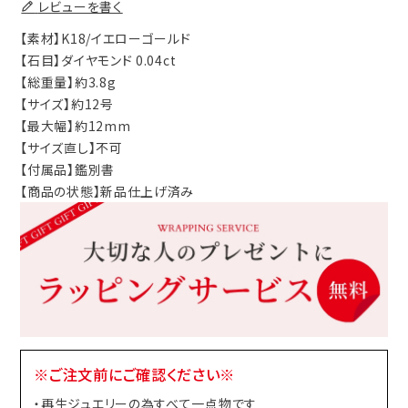
レビューを書く
【素材】K18/イエローゴールド
【石目】ダイヤモンド 0.04ct
【総重量】約3.8g
【サイズ】約12号
【最大幅】約12mm
【サイズ直し】不可
【付属品】鑑別書
【商品の状態】新品仕上げ済み
※ご注文前にご確認ください※
・再生ジュエリーの為すべて一点物です