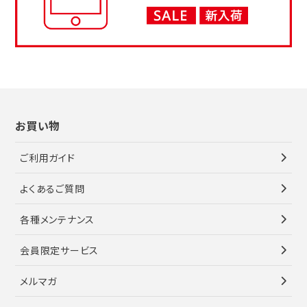
お買い物
ご利用ガイド
よくあるご質問
各種メンテナンス
会員限定サービス
メルマガ