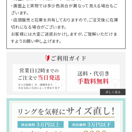
・画面上と実物では多少色具合が異なって見える場合もご
ざいます。
・店頭販売と在庫を共有しておりますので、ご注文後に在庫
切れになる場合がございます。
お客様には大変ご迷惑おかけしますが、ご理解いただけま
すようお願い申し上げます。