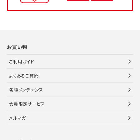
お買い物
ご利用ガイド
よくあるご質問
各種メンテナンス
会員限定サービス
メルマガ