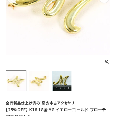
Previous
Next
全品新品仕上げ済み！激安中古アクセサリー
【25%OFF】 K18 18金 YG イエローゴールド ブローチ