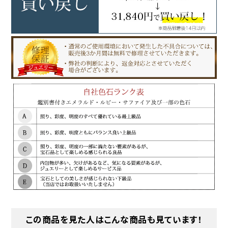
この商品を見た人はこんな商品も見ています！