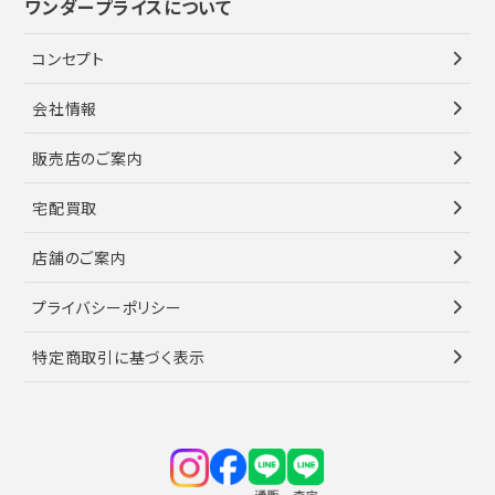
ワンダープライスについて
コンセプト
会社情報
販売店のご案内
宅配買取
店舗のご案内
プライバシーポリシー
特定商取引に基づく表示