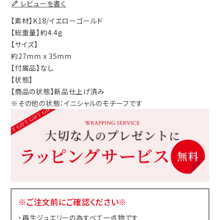
レビューを書く
【素材】K18/イエローゴールド
【総重量】約4.4g
【サイズ】
約27mm x 35mm
【付属品】なし
【状態】
【商品の状態】新品仕上げ済み
※その他の状態：イニシャルのモチーフです
※ご注文前にご確認ください※
・再生ジュエリーの為すべて一点物です