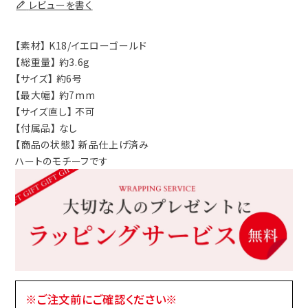
レビューを書く
【素材】 K18/イエローゴールド
【総重量】 約3.6g
【サイズ】 約6号
【最大幅】 約7mm
【サイズ直し】 不可
【付属品】 なし
【商品の状態】 新品仕上げ済み
ハートのモチーフです
※ご注文前にご確認ください※