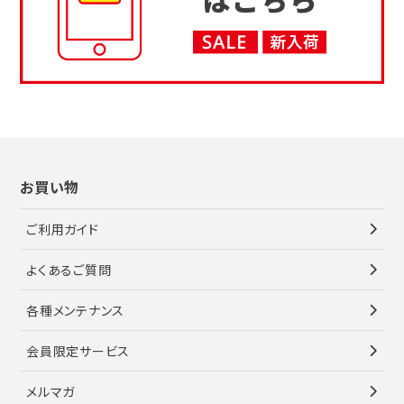
お買い物
ご利用ガイド
よくあるご質問
各種メンテナンス
会員限定サービス
メルマガ