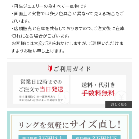
・再生ジュエリーの為すべて一点物です
・画面上と実物では多少色具合が異なって見える場合もご
ざいます。
・店頭販売と在庫を共有しておりますので、ご注文後に在庫
切れになる場合がございます。
お客様には大変ご迷惑おかけしますが、ご理解いただけま
すようお願い申し上げます。