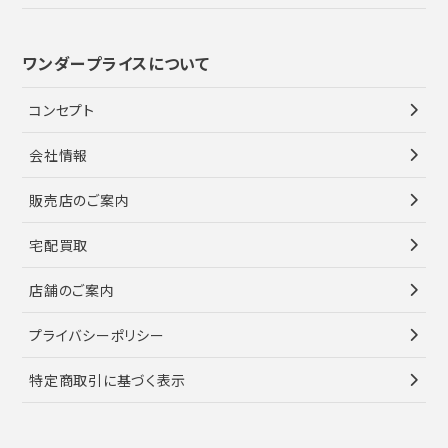
ワンダープライスについて
コンセプト
会社情報
販売店のご案内
宅配買取
店舗のご案内
プライバシーポリシー
特定商取引に基づく表示