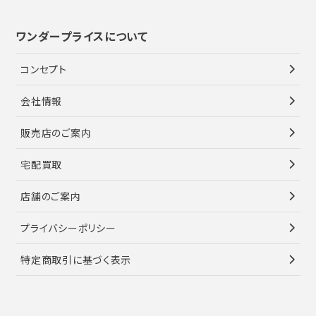
ワンダープライスについて
コンセプト
会社情報
販売店のご案内
宅配買取
店舗のご案内
プライバシーポリシー
特定商取引に基づく表示