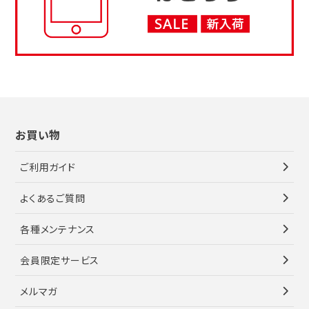
お買い物
ご利用ガイド
よくあるご質問
各種メンテナンス
会員限定サービス
メルマガ