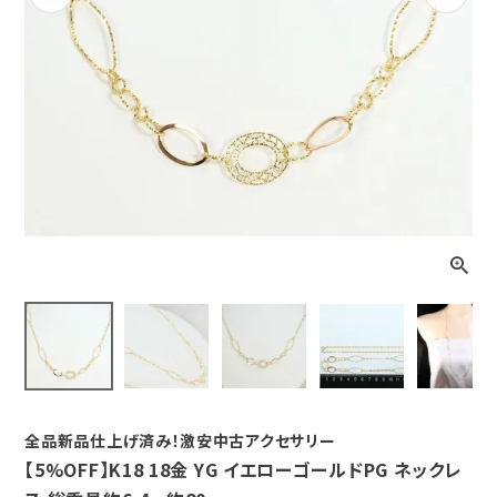
Previous
Next
全品新品仕上げ済み！激安中古アクセサリー
【5%OFF】K18 18金 YG イエローゴールドPG ネックレ