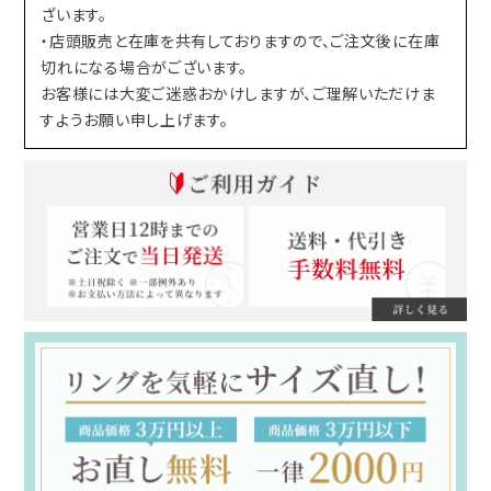
ざいます。
・店頭販売と在庫を共有しておりますので、ご注文後に在庫
切れになる場合がございます。
お客様には大変ご迷惑おかけしますが、ご理解いただけま
すようお願い申し上げます。