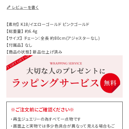
レビューを書く
【素材】 K18/イエローゴールド ピンクゴールド
【総重量】 約6.4g
【サイズ】 チェーン：全長 約80cm(アジャスターなし)
【付属品】 なし
【商品の状態】 新品仕上げ済み
※ご注文前にご確認ください※
・再生ジュエリーの為すべて一点物です
・画面上と実物では多少色具合が異なって見える場合もご