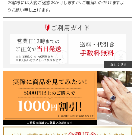
お客様には大変ご迷惑おかけしますが、ご理解いただけますよ
うお願い申し上げます。