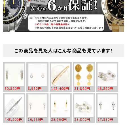
この商品を見た人はこんな商品も見ています！
80,820円
8,982円
142,400円
31,840円
48,860円
448,200円
16,830円
23,560円
23,840円
67,830円