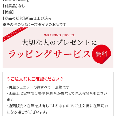
【付属品】なし
【状態】
【商品の状態】新品仕上げ済み
※その他の状態：一粒ダイヤのお品です
※ご注文前にご確認ください※
・再生ジュエリーの為すべて一点物です
・画面上と実物では多少色具合が異なって見える場合もござい
ます。
・店頭販売と在庫を共有しておりますので、ご注文後に在庫切れ
になる場合がございます。