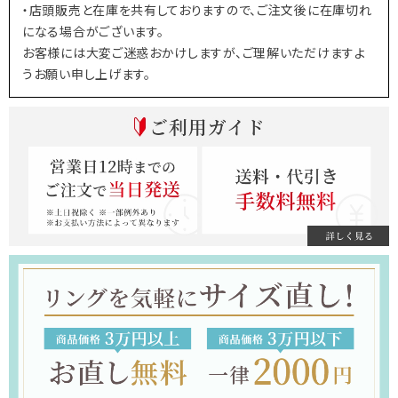
・店頭販売と在庫を共有しておりますので、ご注文後に在庫切れ
になる場合がございます。
お客様には大変ご迷惑おかけしますが、ご理解いただけますよ
うお願い申し上げます。