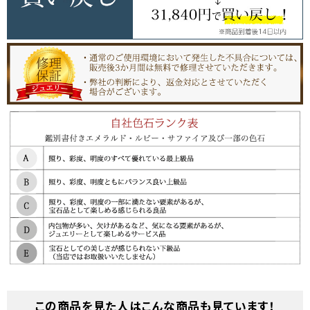
この商品を見た人はこんな商品も見ています！