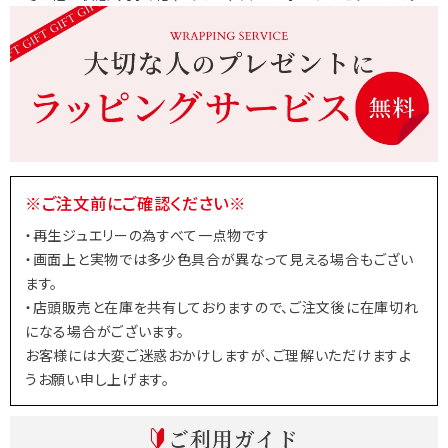
※ご注文前にご確認ください※
・再生ジュエリーの為すべて一点物です
・画面上と実物では多少色具合が異なって見える場合もござい
ます。
・店頭販売と在庫を共有しておりますので、ご注文後に在庫切れ
になる場合がございます。
お客様には大変ご迷惑おかけしますが、ご理解いただけますよ
うお願い申し上げます。