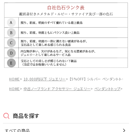
HOME
10,000円以下 ジュエリー
【5%OFF】 シルバー ペンダントトップ 
HOME
中古ノーブランド アクセサリー ジュエリー
ペンダントトップ
【5
商品を探す
すべての商品