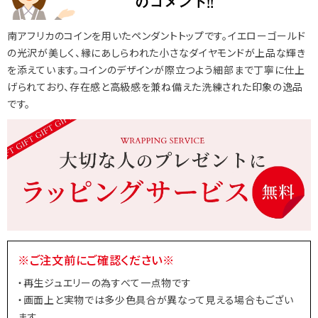
南アフリカのコインを用いたペンダントトップです。イエローゴールド
の光沢が美しく、縁にあしらわれた小さなダイヤモンドが上品な輝き
を添えています。コインのデザインが際立つよう細部まで丁寧に仕上
げられており、存在感と高級感を兼ね備えた洗練された印象の逸品
です。
※ご注文前にご確認ください※
・再生ジュエリーの為すべて一点物です
・画面上と実物では多少色具合が異なって見える場合もござい
ます。