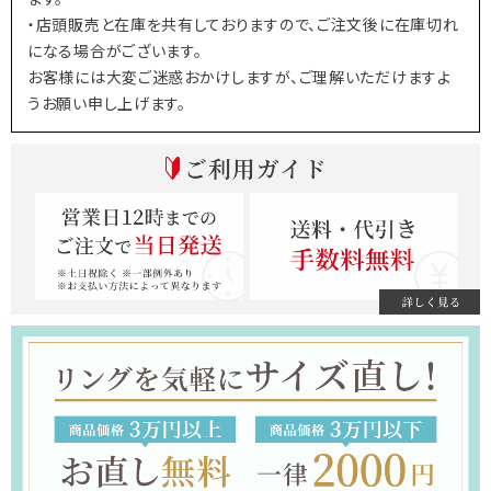
・店頭販売と在庫を共有しておりますので、ご注文後に在庫切れ
になる場合がございます。
お客様には大変ご迷惑おかけしますが、ご理解いただけますよ
うお願い申し上げます。