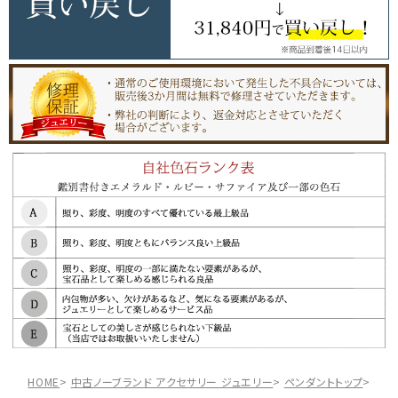
HOME
中古ノーブランド アクセサリー ジュエリー
ペンダントトップ
【10