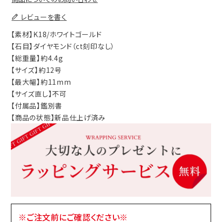
レビューを書く
【素材】K18/ホワイトゴールド
【石目】ダイヤモンド（ct刻印なし）
【総重量】約4.4g
【サイズ】約12号
【最大幅】約11mm
【サイズ直し】不可
【付属品】鑑別書
【商品の状態】新品仕上げ済み
※ご注文前にご確認ください※