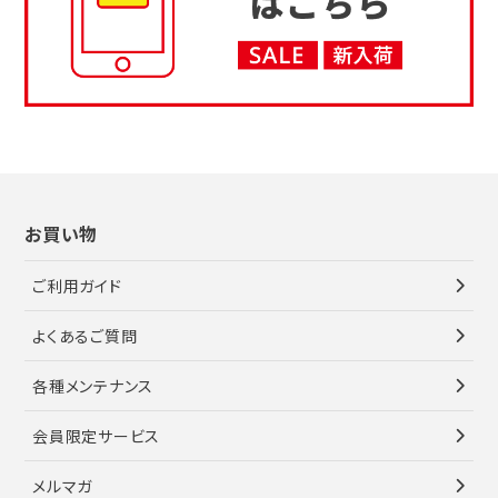
お買い物
ご利用ガイド
よくあるご質問
各種メンテナンス
会員限定サービス
メルマガ