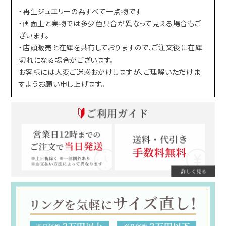
・再生ジュエリーの為すべて一点物です
・画面上と実物では多少色具合が異なって見える場合もご
ざいます。
・店頭販売と在庫を共有しておりますので、ご注文後に在庫
切れになる場合がございます。
お客様には大変ご迷惑おかけしますが、ご理解いただけま
すようお願い申し上げます。