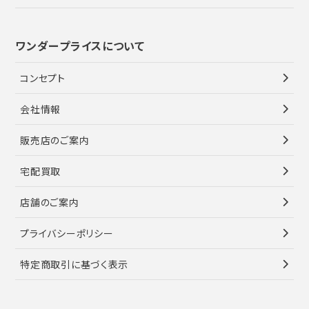
ワンダープライスについて
コンセプト
会社情報
販売店のご案内
宅配買取
店舗のご案内
プライバシーポリシー
特定商取引に基づく表示