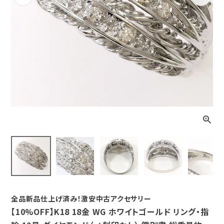
Previous
Next
全品新品仕上げ済み！激安中古アクセサリー
【10%OFF】K18 18金 WG ホワイトゴールド リング・指