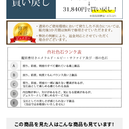
この商品を見た人はこんな商品も見ています！