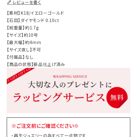
レビューを書く
【素材】K18/イエローゴールド
【石目】ダイヤモンド 0.10ct
【総重量】約1.7g
【サイズ】約10号
【最大幅】約4mm
【サイズ直し】不可
【付属品】なし
【商品の状態】新品仕上げ済み
※ご注文前にご確認ください※
・再生ジュエリーの為すべて一点物です