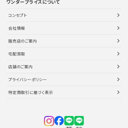
ワンダープライスについて
コンセプト
会社情報
販売店のご案内
宅配買取
店舗のご案内
プライバシーポリシー
特定商取引に基づく表示