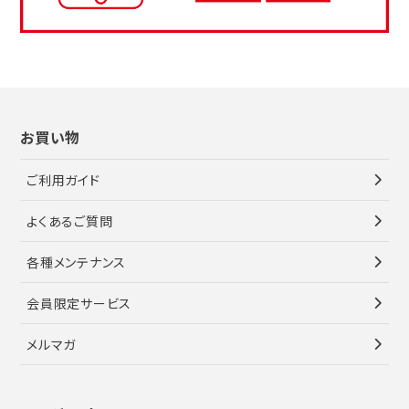
お買い物
ご利用ガイド
よくあるご質問
各種メンテナンス
会員限定サービス
メルマガ