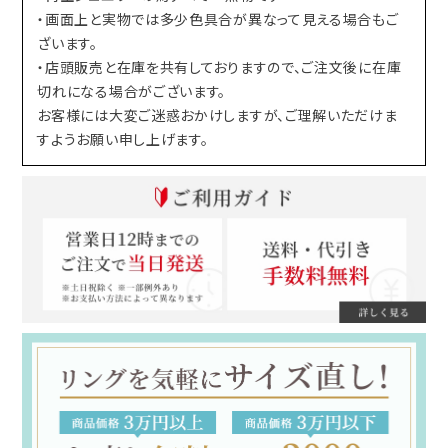
・画面上と実物では多少色具合が異なって見える場合もご
ざいます。
・店頭販売と在庫を共有しておりますので、ご注文後に在庫
切れになる場合がございます。
お客様には大変ご迷惑おかけしますが、ご理解いただけま
すようお願い申し上げます。