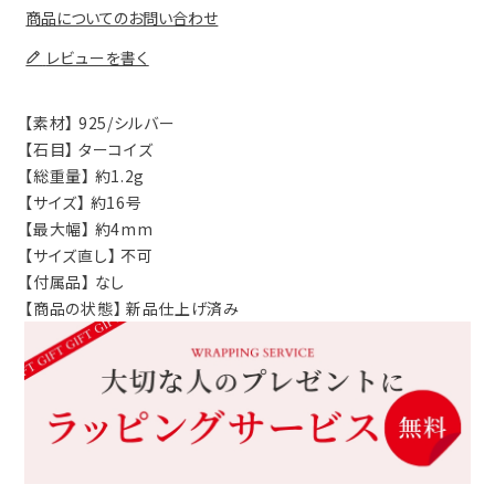
商品についてのお問い合わせ
レビューを書く
【素材】 925/シルバー
【石目】 ターコイズ
【総重量】 約1.2g
【サイズ】 約16号
【最大幅】 約4mm
【サイズ直し】 不可
【付属品】 なし
【商品の状態】 新品仕上げ済み