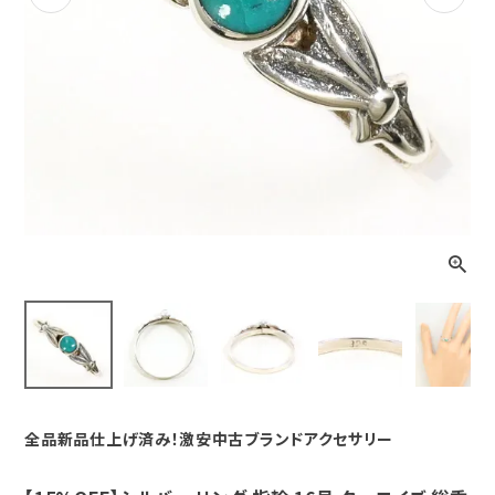
Previous
Next
全品新品仕上げ済み！激安中古ブランドアクセサリー