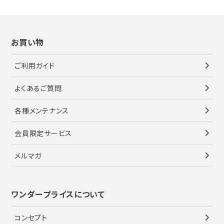
お買い物
ご利用ガイド
よくあるご質問
各種メンテナンス
会員限定サービス
メルマガ
ワンダープライスについて
コンセプト