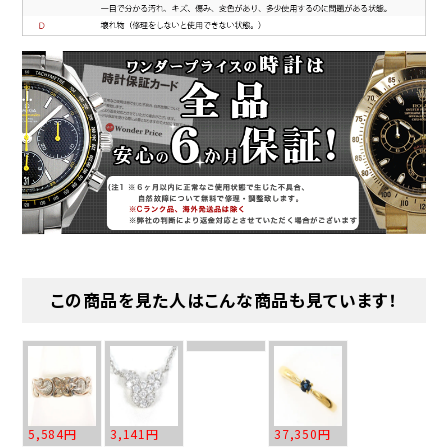
この商品を見た人はこんな商品も見ています！
5,584円
3,141円
37,350円