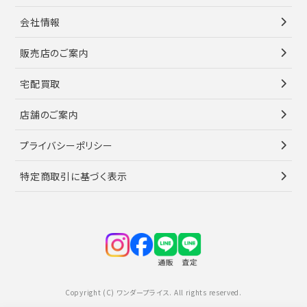
会社情報
販売店のご案内
宅配買取
店舗のご案内
プライバシーポリシー
特定商取引に基づく表示
Copyright (C) ワンダープライス. All rights reserved.