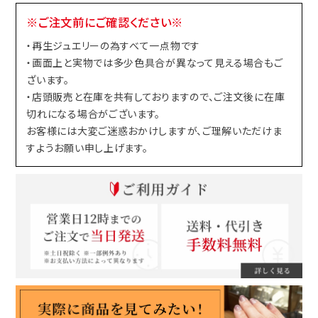
※ご注文前にご確認ください※
・再生ジュエリーの為すべて一点物です
・画面上と実物では多少色具合が異なって見える場合もご
ざいます。
・店頭販売と在庫を共有しておりますので、ご注文後に在庫
切れになる場合がございます。
お客様には大変ご迷惑おかけしますが、ご理解いただけま
すようお願い申し上げます。