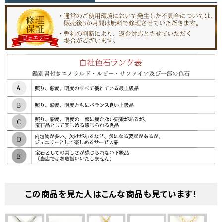
この商品を見た人はこんな商品も見ています！