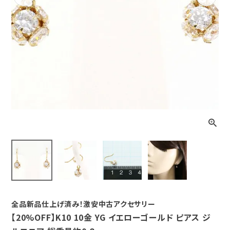
Previous
Next
全品新品仕上げ済み！激安中古アクセサリー
【20%OFF】K10 10金 YG イエローゴールド ピアス ジ