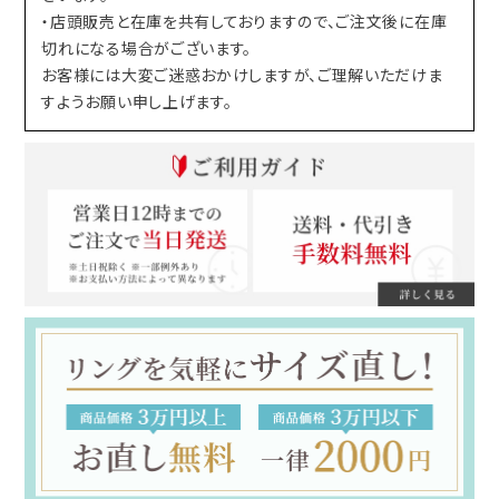
・店頭販売と在庫を共有しておりますので、ご注文後に在庫
切れになる場合がございます。
お客様には大変ご迷惑おかけしますが、ご理解いただけま
すようお願い申し上げます。