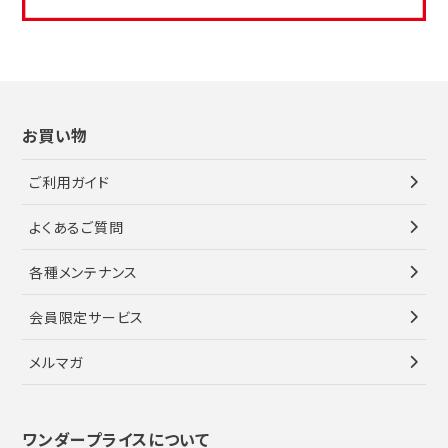
お買い物
ご利用ガイド
よくあるご質問
各種メンテナンス
会員限定サービス
メルマガ
ワンダープライスについて