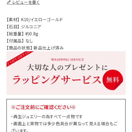
レビューを書く
【素材】 K10/イエローゴールド
【石目】 ジルコニア
【総重量】 約0.8g
【付属品】 なし
【商品の状態】 新品仕上げ済み
※ご注文前にご確認ください※
・再生ジュエリーの為すべて一点物です
・画面上と実物では多少色具合が異なって見える場合もご
ざいます。