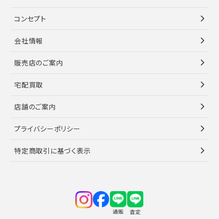
コンセプト
会社情報
販売店のご案内
宅配買取
店舗のご案内
プライバシーポリシー
特定商取引に基づく表示