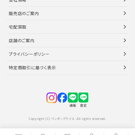
販売店のご案内
宅配買取
店舗のご案内
プライバシーポリシー
特定商取引に基づく表示
Copyright (C) ワンダープライス. All rights reserved.