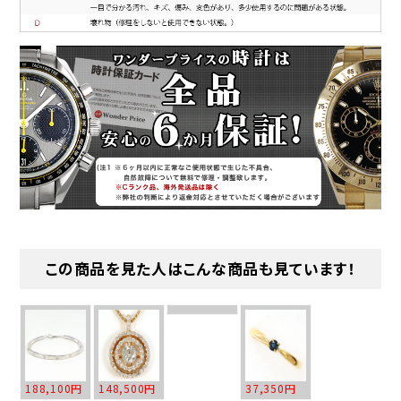
この商品を見た人はこんな商品も見ています！
188,100円
148,500円
37,350円