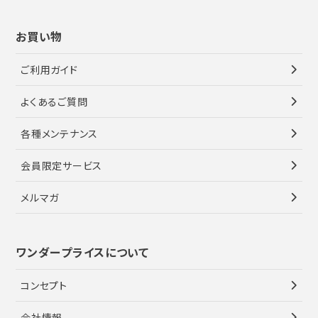
お買い物
ご利用ガイド
よくあるご質問
各種メンテナンス
会員限定サービス
メルマガ
ワンダープライスについて
コンセプト
会社情報