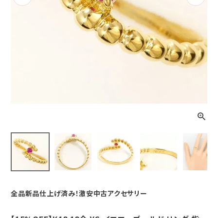
Previous
Next
全品新品仕上げ済み！激安中古アクセサリー