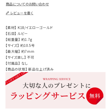
商品についてのお問い合わせ
レビューを書く
【素材】 K18/イエローゴールド
【石目】 ルビー
【総重量】 約1.7g
【サイズ】 約10.5号
【最大幅】 約7mm
【サイズ直し】 不可
【付属品】 なし
【商品の状態】 新品仕上げ済み