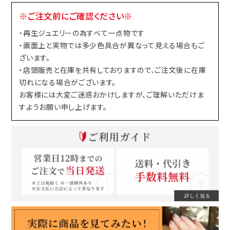
※ご注文前にご確認ください※
・再生ジュエリーの為すべて一点物です
・画面上と実物では多少色具合が異なって見える場合もご
ざいます。
・店頭販売と在庫を共有しておりますので、ご注文後に在庫
切れになる場合がございます。
お客様には大変ご迷惑おかけしますが、ご理解いただけま
すようお願い申し上げます。