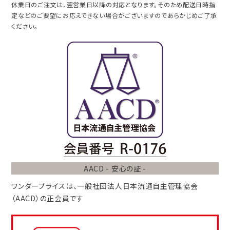
休業日のご注文は、翌営業日以降の対応となります。そのため配送日時指
定などのご要望にお応えできない場合がございますのであらかじめご了承
ください。
AACD - 安心の証 -
ワンダープライスは、
一般社団法人
日本流通自主管理協会
（AACD）
の正会員です