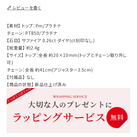
レビューを書く
【素材】 トップ：Pm/プラチナ
チェーン：PT850/プラチナ
【石目】 サファイア 0.26ct ダイヤ(ct刻印なし)
【総重量】 約2.4g
【サイズ】 トップ：全長 約20×10mm(トップとチェーン取り外し
可)
チェーン：全長 約41cm(アジャスター3.5cm)
【付属品】 なし
【商品の状態】 新品仕上げ済み