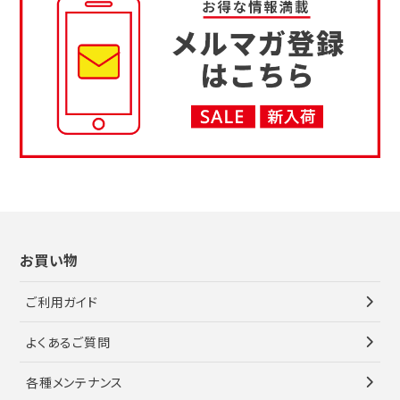
お買い物
ご利用ガイド
よくあるご質問
各種メンテナンス