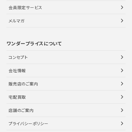
会員限定サービス
メルマガ
ワンダープライスについて
コンセプト
会社情報
販売店のご案内
宅配買取
店舗のご案内
プライバシーポリシー