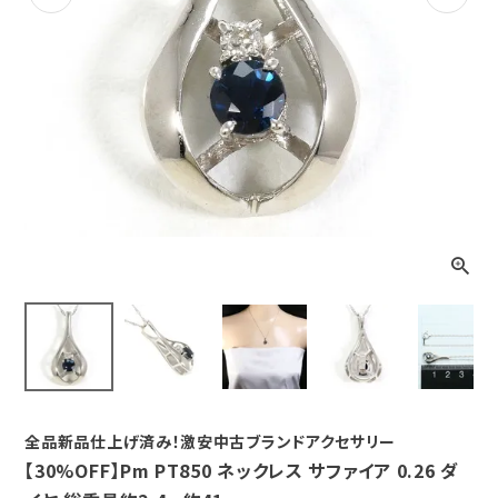
Previous
Next
全品新品仕上げ済み！激安中古ブランドアクセサリー
【30%OFF】Pm PT850 ネックレス サファイア 0.26 ダ