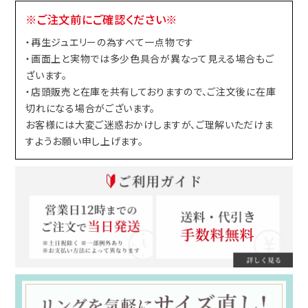
※ご注文前にご確認ください※
・再生ジュエリーの為すべて一点物です
・画面上と実物では多少色具合が異なって見える場合もご
ざいます。
・店頭販売と在庫を共有しておりますので、ご注文後に在庫
切れになる場合がございます。
お客様には大変ご迷惑おかけしますが、ご理解いただけま
すようお願い申し上げます。