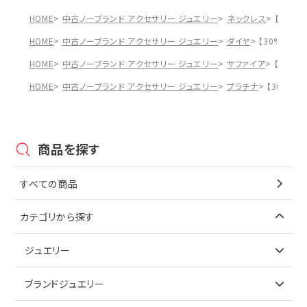
HOME
中古ノーブランド アクセサリー ジュエリー
ネックレス
【30%O
HOME
中古ノーブランド アクセサリー ジュエリー
ダイヤ
【30%OFF】
HOME
中古ノーブランド アクセサリー ジュエリー
サファイア
【30%O
HOME
中古ノーブランド アクセサリー ジュエリー
プラチナ
【30%OF
商品を探す
すべての商品
カテゴリから探す
ジュエリー
アイテムで探す
ブランドジュエリー
リング