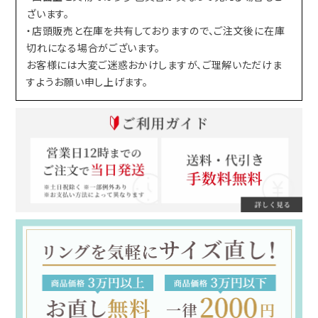
ざいます。
・店頭販売と在庫を共有しておりますので、ご注文後に在庫
切れになる場合がございます。
お客様には大変ご迷惑おかけしますが、ご理解いただけま
すようお願い申し上げます。