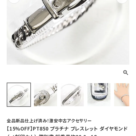
Previous
Next
全品新品仕上げ済み！激安中古アクセサリー
【15%OFF】PT850 プラチナ ブレスレット ダイヤモンド