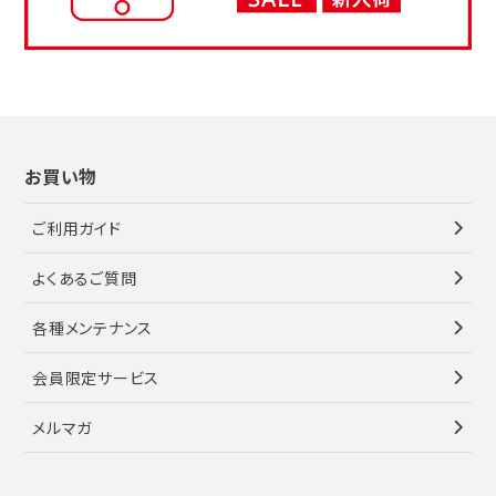
お買い物
ご利用ガイド
よくあるご質問
各種メンテナンス
会員限定サービス
メルマガ