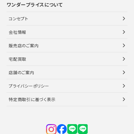
ワンダープライスについて
コンセプト
会社情報
販売店のご案内
宅配買取
店舗のご案内
プライバシーポリシー
特定商取引に基づく表示