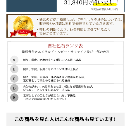
この商品を見た人はこんな商品も見ています！