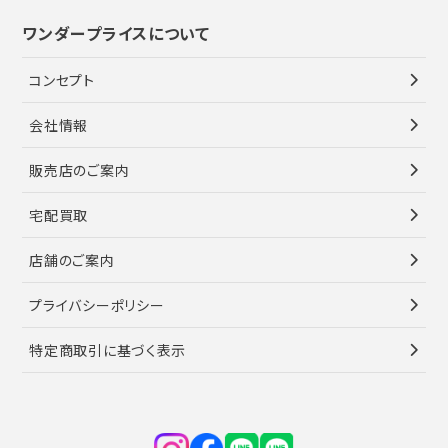
ワンダープライスについて
コンセプト
会社情報
販売店のご案内
宅配買取
店舗のご案内
プライバシーポリシー
特定商取引に基づく表示