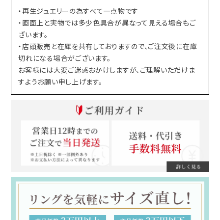
・再生ジュエリーの為すべて一点物です
・画面上と実物では多少色具合が異なって見える場合もご
ざいます。
・店頭販売と在庫を共有しておりますので、ご注文後に在庫
切れになる場合がございます。
お客様には大変ご迷惑おかけしますが、ご理解いただけま
すようお願い申し上げます。