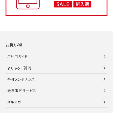
お買い物
ご利用ガイド
よくあるご質問
各種メンテナンス
会員限定サービス
メルマガ