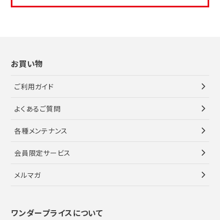
お買い物
ご利用ガイド
よくあるご質問
各種メンテナンス
会員限定サービス
メルマガ
ワンダープライスについて