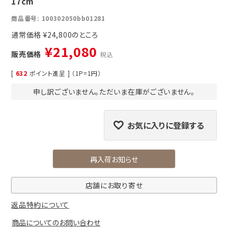
17cm
商品番号
100302050bb01281
通常価格
¥
24,800
¥
21,080
販売価格
税込
[
632
ポイント進呈 ] （1P=1円）
申し訳ございません。ただいま在庫がございません。
お気に入りに登録する
再入荷お知らせ
店舗にお取り寄せ
返品特約について
商品についてのお問い合わせ