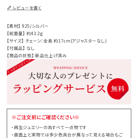
レビューを書く
【素材】 925/シルバー
【総重量】 約43.2g
【サイズ】 チェーン：全長 約17cm(アジャスターなし)
【付属品】 なし
【商品の状態】 新品仕上げ済み
※ご注文前にご確認ください※
・再生ジュエリーの為すべて一点物です
・画面上と実物では多少色具合が異なって見える場合もご