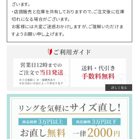
ざいます。
・店頭販売と在庫を共有しておりますので、ご注文後に在庫
切れになる場合がございます。
お客様には大変ご迷惑おかけしますが、ご理解いただけま
すようお願い申し上げます。