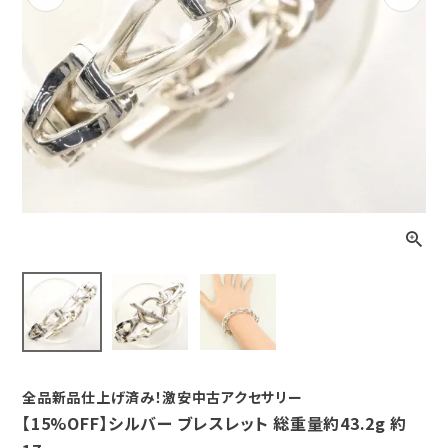
Previous
Next
全品新品仕上げ済み！激安中古アクセサリー
【15%OFF】シルバー ブレスレット 総重量約43.2g 約