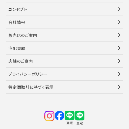
コンセプト
会社情報
販売店のご案内
宅配買取
店舗のご案内
プライバシーポリシー
特定商取引に基づく表示