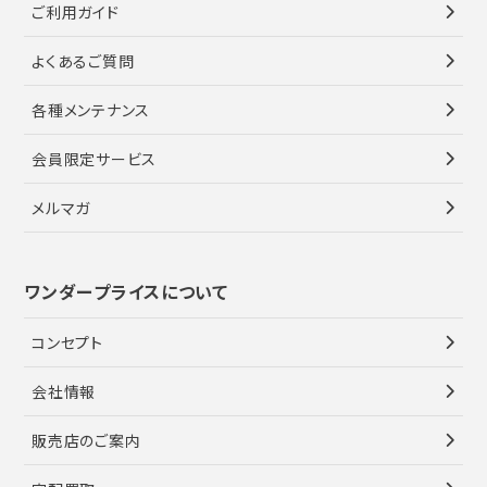
ご利用ガイド
よくあるご質問
各種メンテナンス
会員限定サービス
メルマガ
ワンダープライスについて
コンセプト
会社情報
販売店のご案内