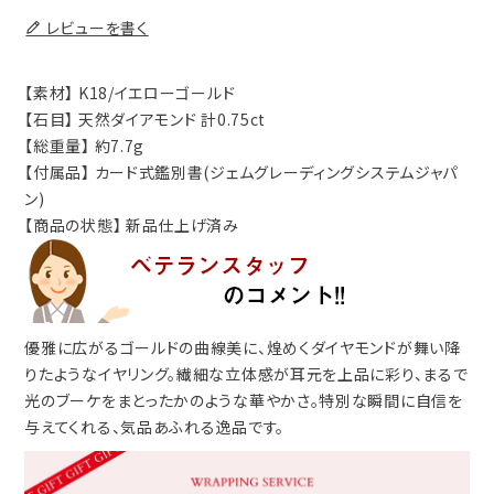
レビューを書く
【素材】 K18/イエローゴールド
【石目】 天然ダイアモンド 計0.75ct
【総重量】 約7.7g
【付属品】 カード式鑑別書(ジェムグレーディングシステムジャパ
ン)
【商品の状態】 新品仕上げ済み
優雅に広がるゴールドの曲線美に、煌めくダイヤモンドが舞い降
りたようなイヤリング。繊細な立体感が耳元を上品に彩り、まるで
光のブーケをまとったかのような華やかさ。特別な瞬間に自信を
与えてくれる、気品あふれる逸品です。