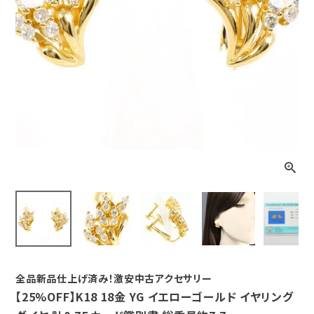
Previous
Next
全品新品仕上げ済み！激安中古アクセサリー
【25%OFF】K18 18金 YG イエローゴールド イヤリング