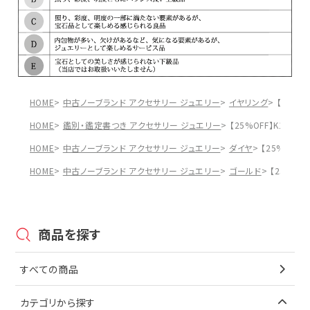
HOME
中古ノーブランド アクセサリー ジュエリー
イヤリング
【25%O
HOME
鑑別・鑑定書つき アクセサリー ジュエリー
【25%OFF】K18 
HOME
中古ノーブランド アクセサリー ジュエリー
ダイヤ
【25%OFF
HOME
中古ノーブランド アクセサリー ジュエリー
ゴールド
【25%OF
商品を探す
すべての商品
カテゴリから探す