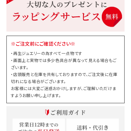
※ご注文前にご確認ください※
・再生ジュエリーの為すべて一点物です
・画面上と実物では多少色具合が異なって見える場合もご
ざいます。
・店頭販売と在庫を共有しておりますので、ご注文後に在庫
切れになる場合がございます。
お客様には大変ご迷惑おかけしますが、ご理解いただけま
すようお願い申し上げます。