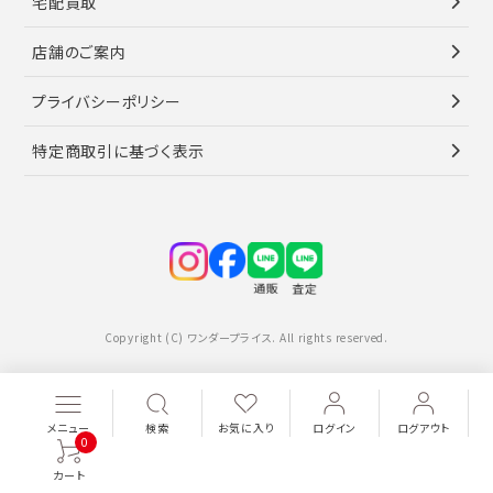
宅配買取
店舗のご案内
プライバシーポリシー
特定商取引に基づく表示
Copyright (C) ワンダープライス. All rights reserved.
メニュー
検索
お気に入り
ログイン
ログアウト
0
カート