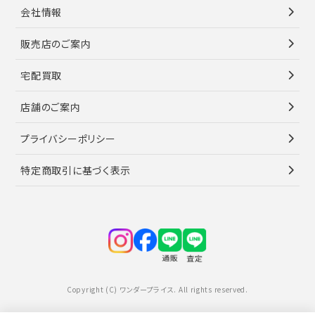
会社情報
販売店のご案内
宅配買取
店舗のご案内
プライバシーポリシー
特定商取引に基づく表示
Copyright (C) ワンダープライス. All rights reserved.