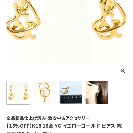
Previous
Next
全品新品仕上げ済み！激安中古アクセサリー
【15%OFF】K18 18金 YG イエローゴールド ピアス 総