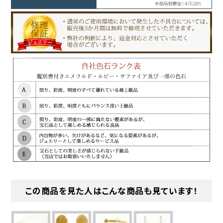
この商品を見た人はこんな商品も見ています！