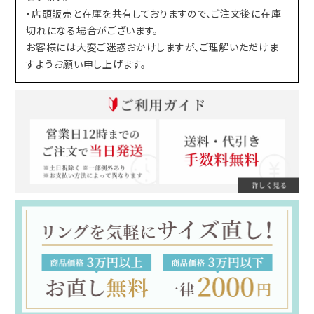
・店頭販売と在庫を共有しておりますので、ご注文後に在庫
切れになる場合がございます。
お客様には大変ご迷惑おかけしますが、ご理解いただけま
すようお願い申し上げます。