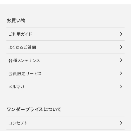
お買い物
ご利用ガイド
よくあるご質問
各種メンテナンス
会員限定サービス
メルマガ
ワンダープライスについて
コンセプト