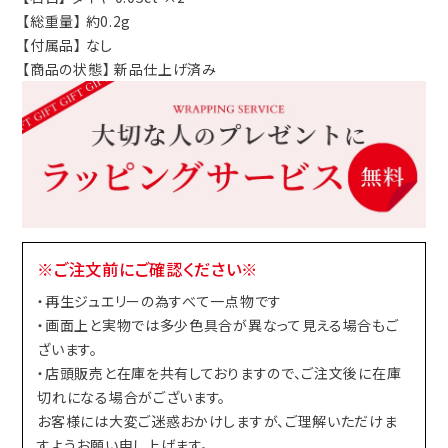
【総重量】 約0.2g
【付属品】 なし
【商品の状態】 新品仕上げ済み
※ご注文前にご確認ください※
・再生ジュエリーの為すべて一点物です
・画面上と実物では多少色具合が異なって見える場合もご
ざいます。
・店頭販売と在庫を共有しておりますので、ご注文後に在庫
切れになる場合がございます。
お客様には大変ご迷惑おかけしますが、ご理解いただけま
すようお願い申し上げます。