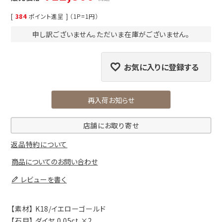
[
384
ポイント進呈 ] （1P=1円）
申し訳ございません。ただいま在庫がございません。
お気に入りに登録する
再入荷お知らせ
店舗にお取り寄せ
返品特約について
商品についてのお問い合わせ
レビューを書く
【素材】 K18/イエローゴールド
【石目】 ダイヤ 0.05ct ×2