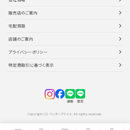
販売店のご案内
宅配買取
店舗のご案内
プライバシーポリシー
特定商取引に基づく表示
Copyright (C) ワンダープライス. All rights reserved.