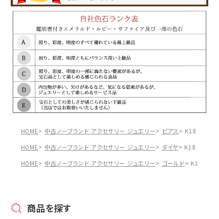
HOME
中古ノーブランド アクセサリー ジュエリー
ピアス
K18 18金
HOME
中古ノーブランド アクセサリー ジュエリー
ダイヤ
K18 18金 
HOME
中古ノーブランド アクセサリー ジュエリー
ゴールド
K18 18
商品を探す