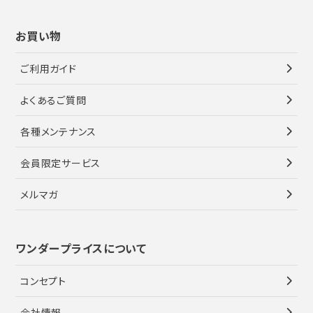
お買い物
ご利用ガイド
よくあるご質問
各種メンテナンス
会員限定サービス
メルマガ
ワンダープライスについて
コンセプト
会社情報