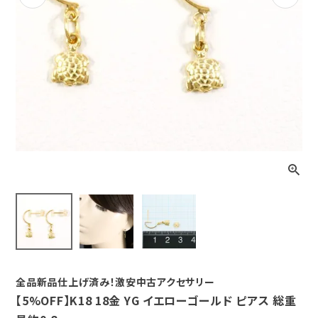
Previous
Next
全品新品仕上げ済み！激安中古アクセサリー
【5%OFF】K18 18金 YG イエローゴールド ピアス 総重