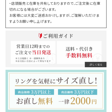
・店頭販売と在庫を共有しておりますので、ご注文後に在庫
切れになる場合がございます。
お客様には大変ご迷惑おかけしますが、ご理解いただけま
すようお願い申し上げます。