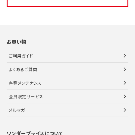
お買い物
ご利用ガイド
よくあるご質問
各種メンテナンス
会員限定サービス
メルマガ
ワンダープライスについて