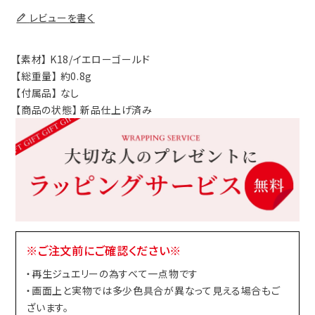
レビューを書く
【素材】 K18/イエローゴールド
【総重量】 約0.8g
【付属品】 なし
【商品の状態】 新品仕上げ済み
※ご注文前にご確認ください※
・再生ジュエリーの為すべて一点物です
・画面上と実物では多少色具合が異なって見える場合もご
ざいます。