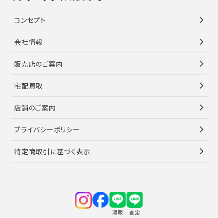
コンセプト
会社情報
販売店のご案内
宅配買取
店舗のご案内
プライバシーポリシー
特定商取引に基づく表示