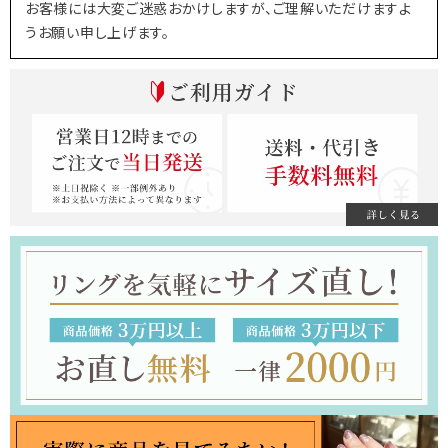
お客様には大変ご迷惑おかけしますが、ご理解いただけますよ
うお願い申し上げます。