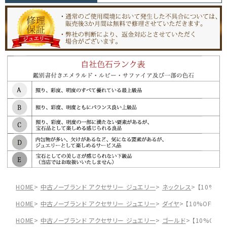
HOME
中古ノーブランド アクセサリー ジュエリー
ネックレス
【10%OF
HOME
中古ノーブランド アクセサリー ジュエリー
ダイヤ
【10%OFF】K
HOME
中古ノーブランド アクセサリー ジュエリー
ゴールド
【10%OFF