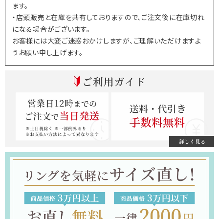
ます。
・店頭販売と在庫を共有しておりますので、ご注文後に在庫切れ
になる場合がございます。
お客様には大変ご迷惑おかけしますが、ご理解いただけますよ
うお願い申し上げます。