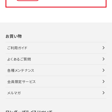
お買い物
ご利用ガイド
よくあるご質問
各種メンテナンス
会員限定サービス
メルマガ
ワンダープライスについて