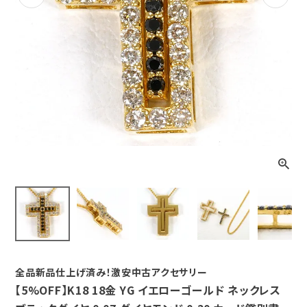
Previous
Next
全品新品仕上げ済み！激安中古アクセサリー
【5%OFF】K18 18金 YG イエローゴールド ネックレス