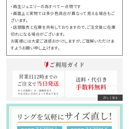
・再生ジュエリーの為すべて一点物です
・画面上と実物では多少色具合が異なって見える場合もご
ざいます。
・店頭販売と在庫を共有しておりますので、ご注文後に在庫
切れになる場合がございます。
お客様には大変ご迷惑おかけしますが、ご理解いただけま
すようお願い申し上げます。