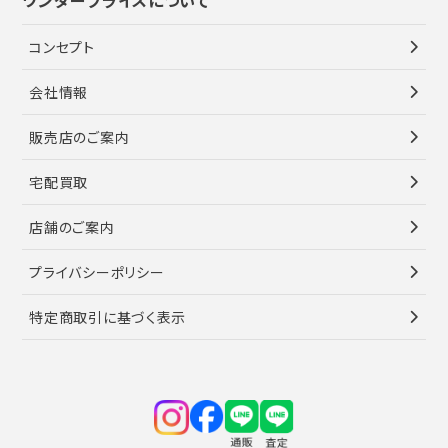
コンセプト
会社情報
販売店のご案内
宅配買取
店舗のご案内
プライバシーポリシー
特定商取引に基づく表示