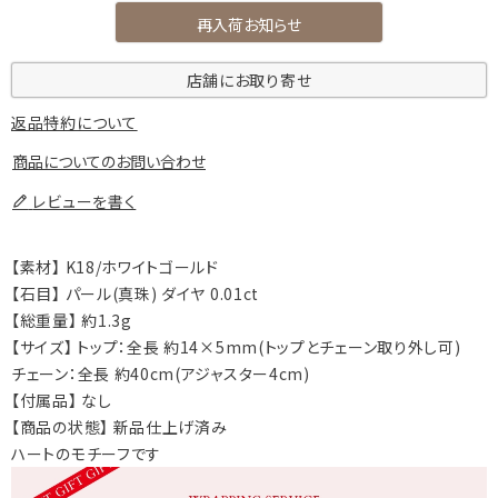
再入荷お知らせ
店舗にお取り寄せ
返品特約について
商品についてのお問い合わせ
レビューを書く
【素材】 K18/ホワイトゴールド
【石目】 パール(真珠) ダイヤ 0.01ct
【総重量】 約1.3g
【サイズ】 トップ：全長 約14×5mm(トップとチェーン取り外し可)
チェーン：全長 約40cm(アジャスター4cm)
【付属品】 なし
【商品の状態】 新品仕上げ済み
ハートのモチーフです