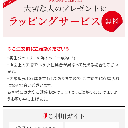
※ご注文前にご確認ください※
・再生ジュエリーの為すべて一点物です
・画面上と実物では多少色具合が異なって見える場合もござい
ます。
・店頭販売と在庫を共有しておりますので、ご注文後に在庫切れ
になる場合がございます。
お客様には大変ご迷惑おかけしますが、ご理解いただけますよ
うお願い申し上げます。