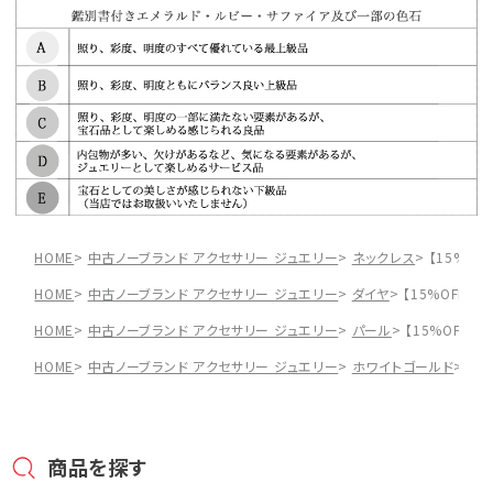
HOME
中古ノーブランド アクセサリー ジュエリー
ネックレス
【15%OF
HOME
中古ノーブランド アクセサリー ジュエリー
ダイヤ
【15%OFF】K
HOME
中古ノーブランド アクセサリー ジュエリー
パール
【15%OFF】K
HOME
中古ノーブランド アクセサリー ジュエリー
ホワイトゴールド
【1
商品を探す