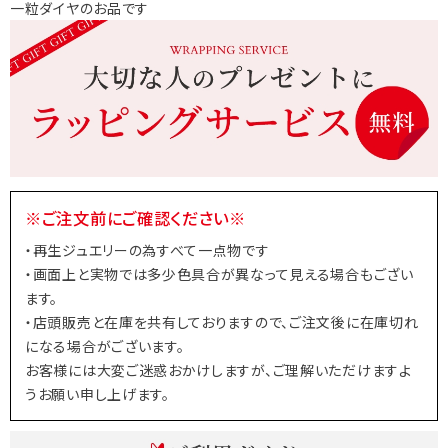
一粒ダイヤのお品です
※ご注文前にご確認ください※
・再生ジュエリーの為すべて一点物です
・画面上と実物では多少色具合が異なって見える場合もござい
ます。
・店頭販売と在庫を共有しておりますので、ご注文後に在庫切れ
になる場合がございます。
お客様には大変ご迷惑おかけしますが、ご理解いただけますよ
うお願い申し上げます。