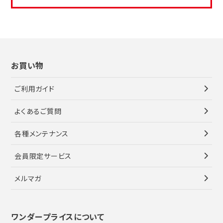
お買い物
ご利用ガイド
よくあるご質問
各種メンテナンス
会員限定サービス
メルマガ
ワンダープライスについて