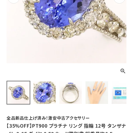
Previous
Next
全品新品仕上げ済み！激安中古アクセサリー
【35%OFF】PT900 プラチナ リング 指輪 12号 タンザナ