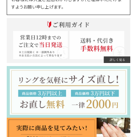
すようお願い申し上げます。