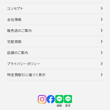
コンセプト
会社情報
販売店のご案内
宅配買取
店舗のご案内
プライバシーポリシー
特定商取引に基づく表示