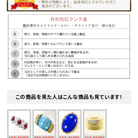
この商品を見た人はこんな商品も見ています！
158,400円
298,000円
102,400円
210,800円