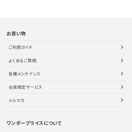
お買い物
ご利用ガイド
よくあるご質問
各種メンテナンス
会員限定サービス
メルマガ
ワンダープライスについて