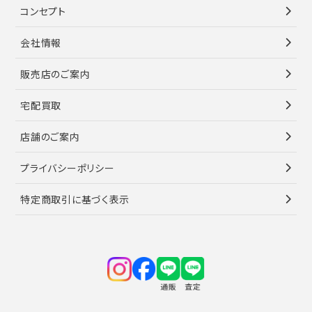
コンセプト
会社情報
販売店のご案内
宅配買取
店舗のご案内
プライバシーポリシー
特定商取引に基づく表示