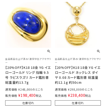
全品新品仕上げ済み！激安中古アクセサリ
全品新品仕上げ済み！激安中古アクセサリ
ー
ー
【20%OFF】K18 18金 YG イエ
【20%OFF】K18 18金 YG イエ
ローゴールド リング 指輪 9.5
ローゴールド ネックレス ダイ
号 ラピスラズリ カード鑑別書
ヤ 0.08 カード鑑別書 総重量
総重量約13.7g
約12.1g 約50cm
通常価格
¥
248,000
通常価格
¥
298,000
¥
198,400
¥
238,400
販売価格
税込
販売価格
税込
在庫切れ
在庫切れ