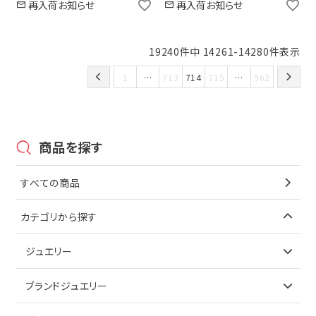
再入荷お知らせ
再入荷お知らせ
19240
件中
14261
-
14280
件表示
1
…
713
714
715
…
962
商品を探す
すべての商品
カテゴリから探す
ジュエリー
アイテムで探す
ブランドジュエリー
リング
アイテムで探す