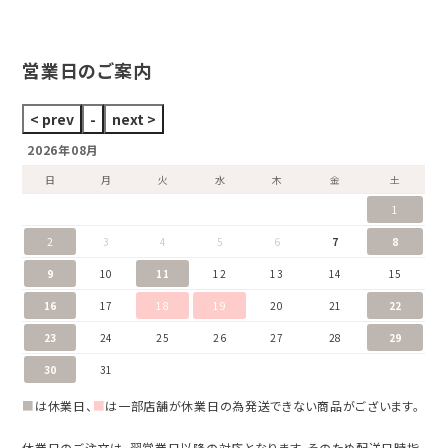
ブランドジュエリーをすべて見る
ブランドをすべて見る
営業日のご案内
2026年08月
日
月
火
水
木
金
土
1
2
3
4
5
6
7
8
9
10
11
12
13
14
15
16
17
18
19
20
21
22
23
24
25
26
27
28
29
30
31
■
は休業日、
■
は一部店舗が休業日の為発送できない商品がございます。
休業日のご注文は、翌営業日以降の対応となります。そのため配送日時指