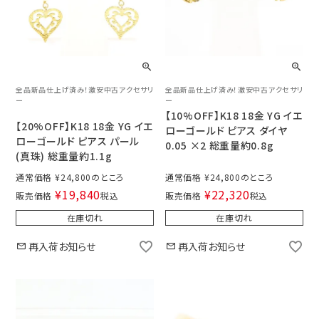
全品新品仕上げ済み！激安中古アクセサリ
全品新品仕上げ済み！激安中古アクセサリ
ー
ー
【10%OFF】K18 18金 YG イエ
【20%OFF】K18 18金 YG イエ
ローゴールド ピアス ダイヤ
ローゴールド ピアス パール
0.05 ×2 総重量約0.8g
(真珠) 総重量約1.1g
通常価格
¥
24,800
通常価格
¥
24,800
¥
19,840
¥
22,320
販売価格
税込
販売価格
税込
在庫切れ
在庫切れ
再入荷お知らせ
再入荷お知らせ