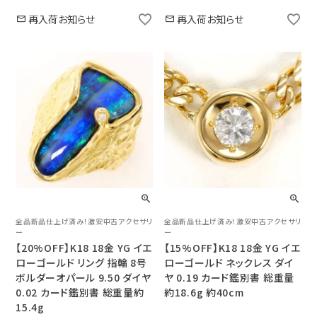
再入荷お知らせ
再入荷お知らせ
全品新品仕上げ済み！激安中古アクセサリ
全品新品仕上げ済み！激安中古アクセサリ
ー
ー
【20%OFF】K18 18金 YG イエ
【15%OFF】K18 18金 YG イエ
ローゴールド リング 指輪 8号
ローゴールド ネックレス ダイ
ボルダーオパール 9.50 ダイヤ
ヤ 0.19 カード鑑別書 総重量
0.02 カード鑑別書 総重量約
約18.6g 約40cm
15.4g