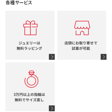
各種サービス
ティファニー
シャネル
メンズ時計
スタージュエリー
ハート
カルティエ
エルメス
レディース時計
ルイヴィトン
イニシャル
ブルガリ
グッチ
時計をすべて見る
エルメス
馬蹄
グッチ
コーチ
シャネル
鍵
4℃
ブランドアイテムをすべて見る
コーチ
モチーフをすべて見る
ヴァンドーム青山
ロレックス
スタージュエリー
オメガ
アガット
タグホイヤー
ウノアエレ
セイコー