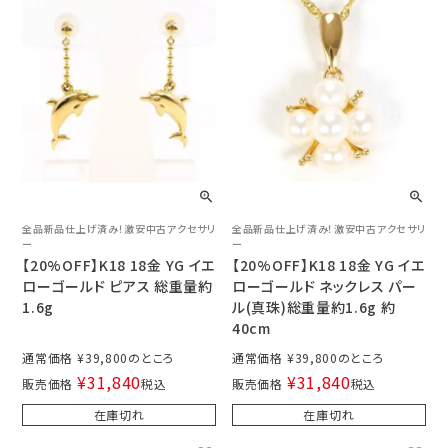
全品新品仕上げ済み！激安中古アクセサリ
全品新品仕上げ済み！激安中古アクセサリ
ー
ー
【20%OFF】K18 18金 YG イエ
【20%OFF】K18 18金 YG イエ
ローゴールド ピアス 総重量約
ローゴールド ネックレス パー
1.6g
ル(真珠)総重量約1.6g 約
40cm
通常価格
¥
39,800
通常価格
¥
39,800
¥
31,840
¥
31,840
販売価格
税込
販売価格
税込
在庫切れ
在庫切れ