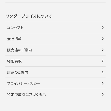
ワンダープライスについて
コンセプト
会社情報
販売店のご案内
宅配買取
店舗のご案内
プライバシーポリシー
特定商取引に基づく表示