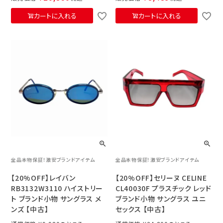
カートに入れる
カートに入れる
全品本物保証！激安ブランドアイテム
全品本物保証！激安ブランドアイテム
【20%OFF】レイバン
【20%OFF】セリーヌ CELINE
RB3132W3110 ハイストリー
CL40030F プラスチック レッド
ト ブランド小物 サングラス メ
ブランド小物 サングラス ユニ
ンズ 【中古】
セックス 【中古】