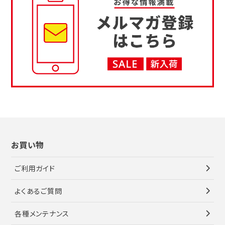
お買い物
ご利用ガイド
よくあるご質問
各種メンテナンス