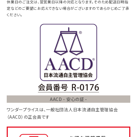
休業日のご注文は、翌営業日以降の対応となります。そのため配送日時指
定などのご要望にお応えできない場合がございますのであらかじめご了承
ください。
AACD - 安心の証 -
ワンダープライスは、
一般社団法人
日本流通自主管理協会
（AACD）
の正会員です