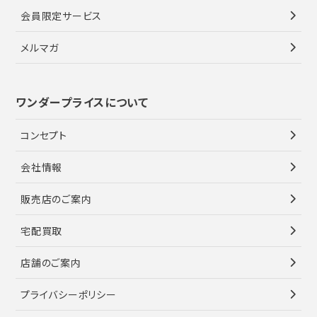
会員限定サービス
メルマガ
ワンダープライスについて
コンセプト
会社情報
販売店のご案内
宅配買取
店舗のご案内
プライバシーポリシー