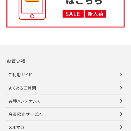
お買い物
ご利用ガイド
よくあるご質問
各種メンテナンス
会員限定サービス
メルマガ