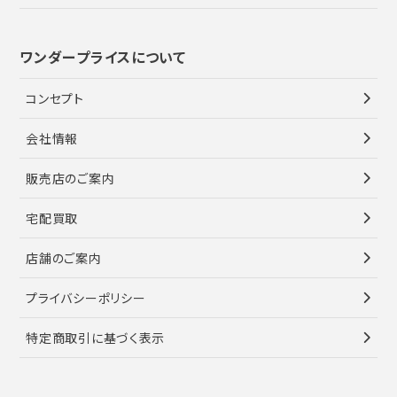
ワンダープライスについて
コンセプト
会社情報
販売店のご案内
宅配買取
店舗のご案内
プライバシーポリシー
特定商取引に基づく表示