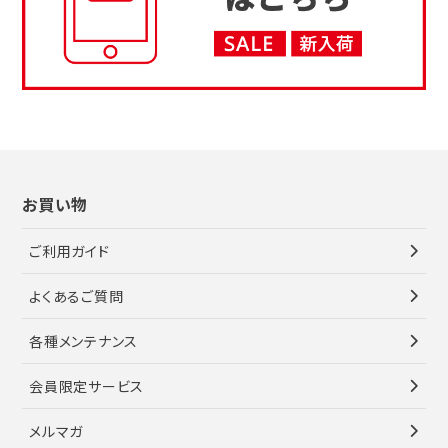
お買い物
ご利用ガイド
よくあるご質問
各種メンテナンス
会員限定サービス
メルマガ