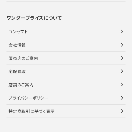
ワンダープライスについて
コンセプト
会社情報
販売店のご案内
宅配買取
店舗のご案内
プライバシーポリシー
特定商取引に基づく表示