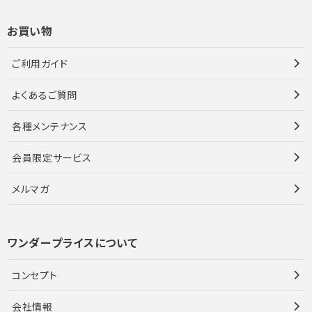
お買い物
ご利用ガイド
よくあるご質問
各種メンテナンス
会員限定サービス
メルマガ
ワンダープライスについて
コンセプト
会社情報