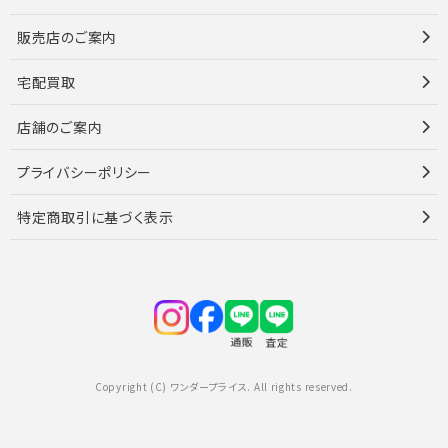
販売店のご案内
宅配買取
店舗のご案内
プライバシーポリシー
特定商取引に基づく表示
Copyright (C) ワンダープライス. All rights reserved.