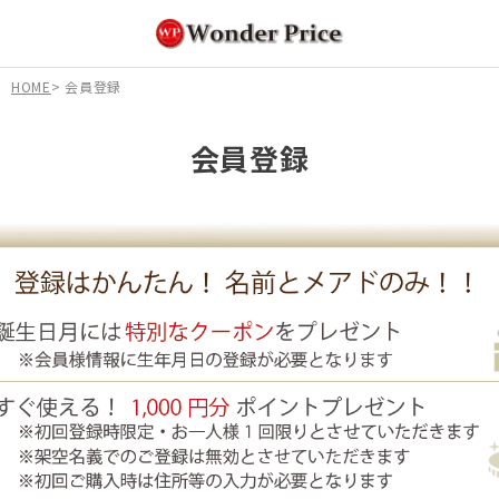
HOME
会員登録
会員登録